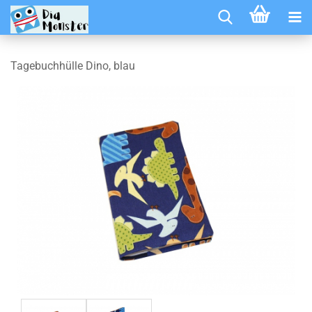
Tagebuchhülle Dino, blau