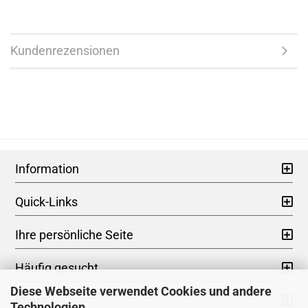
Kundenrezensionen
Information
Quick-Links
Ihre persönliche Seite
Häufig gesucht
Diese Webseite verwendet Cookies und andere
Share
Technologien