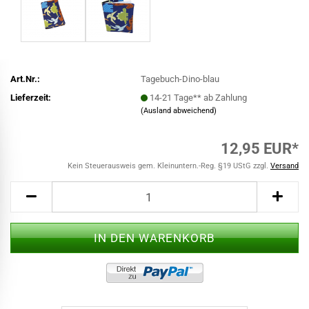
Art.Nr.:
Tagebuch-Dino-blau
Lieferzeit:
14-21 Tage** ab Zahlung
(Ausland abweichend)
12,95 EUR*
Kein Steuerausweis gem. Kleinuntern.-Reg. §19 UStG zzgl.
Versand