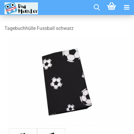
Tagebuchhülle Fussball schwarz