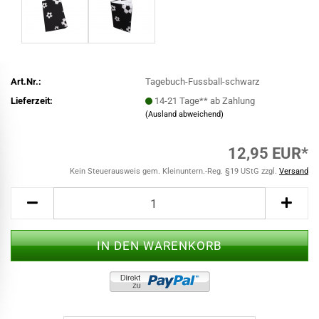
Art.Nr.:
Tagebuch-Fussball-schwarz
Lieferzeit:
14-21 Tage** ab Zahlung
(Ausland abweichend)
12,95 EUR*
Kein Steuerausweis gem. Kleinuntern.-Reg. §19 UStG zzgl.
Versand