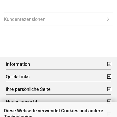
Kundenrezensionen
Information
Quick-Links
Ihre persönliche Seite
Häufig gesucht
Diese Webseite verwendet Cookies und andere
Share
Technologien