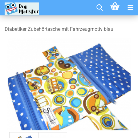
Diabetiker Zubehörtasche mit Fahrzeugmotiv blau