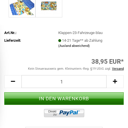
Art.Nr.:
Klappen-23-Fahrzeuge-blau
Lieferzeit:
14-21 Tage** ab Zahlung
(Ausland abweichend)
38,95 EUR*
Kein Steuerausweis gem. Kleinuntern.-Reg. §19 UStG zzgl.
Versand