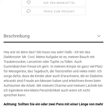
AUF DEN MERKZETTEL
FRAGE ZUM PRODUKT
Beschreibung
Hey wer ist denn das? Die muss neu sein! Hallo - ich bin das
DiaMonster Mr. Cool. Meine Aufgabe ist es, meinen Bauch mit
Traubenzucker, Lanzetten oder Tupfer zu füllen. Auch
Gummibärchen fresse ich gern. In meinem Körper ist ganz viel Platz
für Messgeräte, das Tagebuch, die Teststreifen und vieles mehr. Ich
sorge dafür, dass die Kinder aber auch Erwachsene, die an Diabetes
erkrankt sind Freude am Messen haben und erleichtere ihnen beim
Aufräumen die Arbeit. Mit meinem Charme und meinem Lächeln bin
ich irgendwie eine kleine Persönlichkeit auch wenn ich nicht
sprechen kann.
Achtung: Sollten Sie ein oder zwei Pens mit einer Länge von mehr