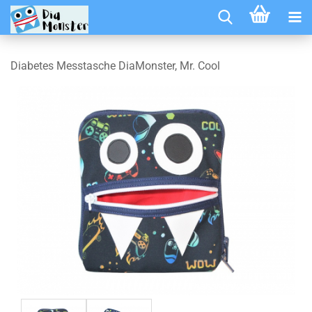
Diabetes Messtasche DiaMonster, Mr. Cool