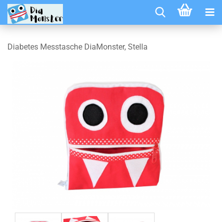
Diabetes Messtasche DiaMonster, Stella