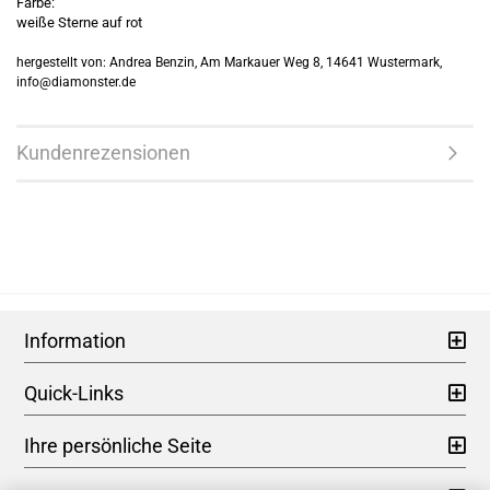
Farbe:
weiße Sterne auf rot
hergestellt von: Andrea Benzin, Am Markauer Weg 8, 14641 Wustermark,
info@diamonster.de
Kundenrezensionen
Information
Quick-Links
Ihre persönliche Seite