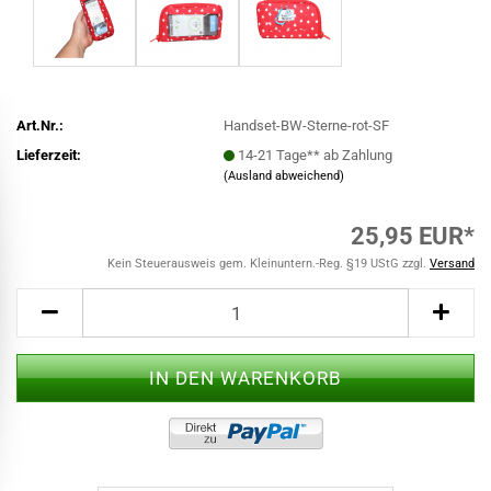
Art.Nr.:
Handset-BW-Sterne-rot-SF
Lieferzeit:
14-21 Tage** ab Zahlung
(Ausland abweichend)
25,95 EUR*
Kein Steuerausweis gem. Kleinuntern.-Reg. §19 UStG zzgl.
Versand