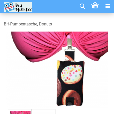
BH-Pumpentasche, Donuts