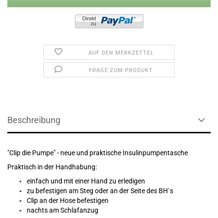
AUF DEN MERKZETTEL
FRAGE ZUM PRODUKT
Beschreibung
"Clip die Pumpe" - neue und praktische Insulinpumpentasche
Praktisch in der Handhabung:
einfach und mit einer Hand zu erledigen
zu befestigen am Steg oder an der Seite des BH`s
Clip an der Hose befestigen
nachts am Schlafanzug