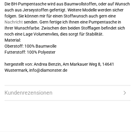
Die BH-Pumpentasche wird aus Baumwollstoffen, oder auf Wunsch
auch aus Jerseystoffen gefertigt. Weitere Modelle werden sicher
folgen. Sie können mir für einen Stoffwunsch auch gern eine
Nachricht
senden. Gern fertige ich Ihnen eine Pumpentasche in
Ihrer Wunschfarbe. Zwischen den beiden Stofflagen befindet sich
noch eine Lage Volumenvlies, dies sorgt für Stabilität.
Material:
Oberstoff: 100% Baumwolle
Futterstoff: 100% Polyester
hergestellt von: Andrea Benzin, Am Markauer Weg 8, 14641
Wustermark, info@diamonster.de
Kundenrezensionen