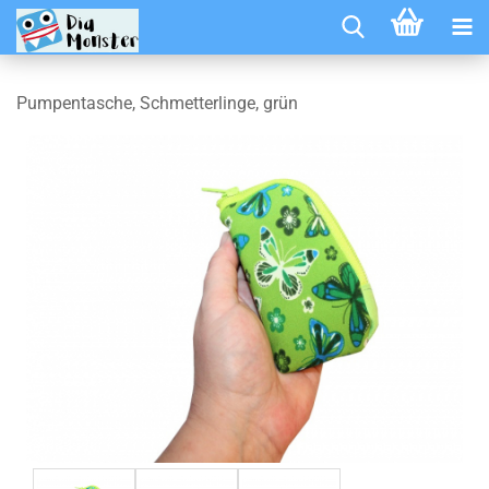
Pumpentasche, Schmetterlinge, grün