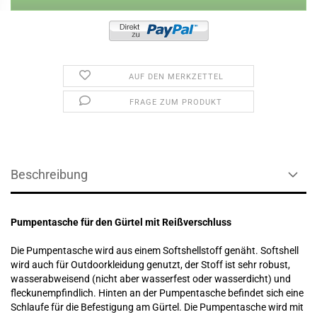
AUF DEN MERKZETTEL
FRAGE ZUM PRODUKT
Beschreibung
Pumpentasche für den Gürtel mit Reißverschluss
Die Pumpentasche wird aus einem Softshellstoff genäht. Softshell
wird auch für Outdoorkleidung genutzt, der Stoff ist sehr robust,
wasserabweisend (nicht aber wasserfest oder wasserdicht) und
fleckunempfindlich. Hinten an der Pumpentasche befindet sich eine
Schlaufe für die Befestigung am Gürtel. Die Pumpentasche wird mit