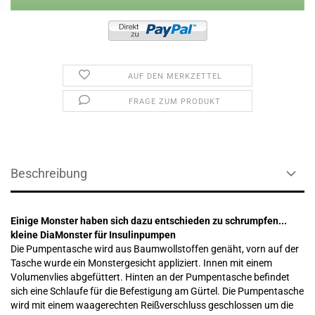
AUF DEN MERKZETTEL
FRAGE ZUM PRODUKT
Beschreibung
Einige Monster haben sich dazu entschieden zu schrumpfen...
kleine DiaMonster für Insulinpumpen
Die Pumpentasche wird aus Baumwollstoffen genäht, vorn auf der
Tasche wurde ein Monstergesicht appliziert. Innen mit einem
Volumenvlies abgefüttert. Hinten an der Pumpentasche befindet
sich eine Schlaufe für die Befestigung am Gürtel. Die Pumpentasche
wird mit einem waagerechten Reißverschluss geschlossen um die