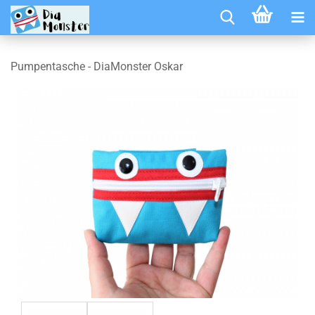
Pumpentasche - DiaMonster Oskar