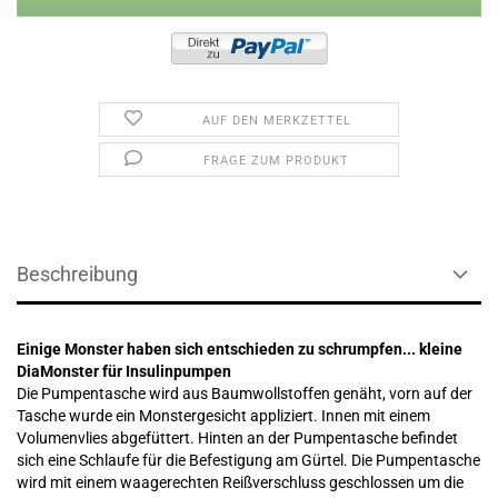
AUF DEN MERKZETTEL
FRAGE ZUM PRODUKT
Beschreibung
Einige Monster haben sich entschieden zu schrumpfen... kleine
DiaMonster für Insulinpumpen
Die Pumpentasche wird aus Baumwollstoffen genäht, vorn auf der
Tasche wurde ein Monstergesicht appliziert. Innen mit einem
Volumenvlies abgefüttert. Hinten an der Pumpentasche befindet
sich eine Schlaufe für die Befestigung am Gürtel. Die Pumpentasche
wird mit einem waagerechten Reißverschluss geschlossen um die