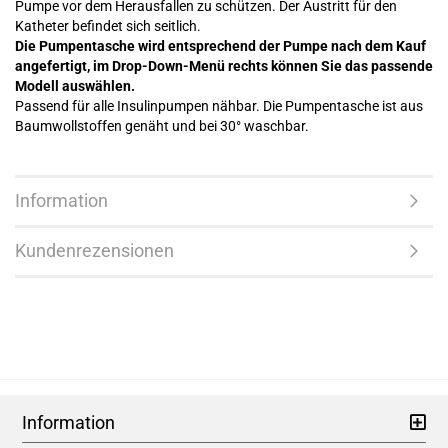
Pumpe vor dem Herausfallen zu schützen. Der Austritt für den
Katheter befindet sich seitlich.
Die Pumpentasche wird entsprechend der Pumpe nach dem Kauf
angefertigt, im Drop-Down-Menü rechts können Sie das passende
Modell auswählen.
Passend für alle Insulinpumpen nähbar. Die Pumpentasche ist aus
Baumwollstoffen genäht und bei 30° waschbar.
Information
Kundenrezensionen
Information