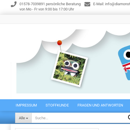
01578-7039891 persönliche Beratung
E-Mail: info@diamonst
von Mo - Fr von 9:00 bis 17:00 Uhr
IMPRESSUM
STOFFKUNDE
FRAGEN UND ANTWORTEN
Alle