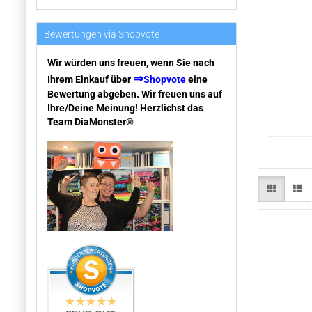
Bewertungen via Shopvote
Wir würden uns freuen, wenn Sie nach
⇒
Ihrem Einkauf über
Shopvote
eine
Bewertung abgeben. Wir freuen uns auf
Ihre/Deine Meinung! Herzlichst das
Team DiaMonster®