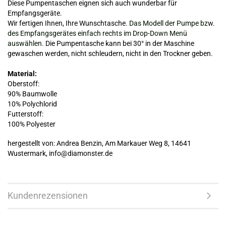
Diese Pumpentaschen eignen sich auch wunderbar für
Empfangsgeräte.
Wir fertigen Ihnen, Ihre Wunschtasche.
Das Modell der Pumpe bzw.
des Empfangsgerätes einfach rechts im Drop-Down Menü
auswählen.
Die Pumpentasche kann bei 30° in der Maschine
gewaschen werden, nicht schleudern, nicht in den Trockner geben.
Material:
Oberstoff:
90% Baumwolle
10% Polychlorid
Futterstoff:
100% Polyester
hergestellt von: Andrea Benzin, Am Markauer Weg 8, 14641
Wustermark, info@diamonster.de
Kundenrezensionen