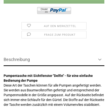
AUF DEN MERKZETTEL
FRAGE ZUM PRODUKT
Beschreibung
Pumpentasche mit Sichtfenster "Delfin" - für eine einfache
Bedienung der Pumpe
Diese Art der Taschen können für alle Pumpen angefertigt werden.
Sie werden aus Baumwollstoffen gefertigt und entsprechend der
Pumpenmodelle in der Größe angepasst. Auf der Rückseite befindet
sich immer eine Schlaufe für den Gürtel. Die Stoffe auf der Rückseite
der Tasche werden zusätzlich mit einem Volumenvlies stabilisiert.