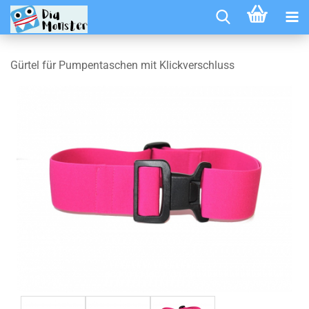
Gürtel für Pumpentaschen mit Klickverschluss