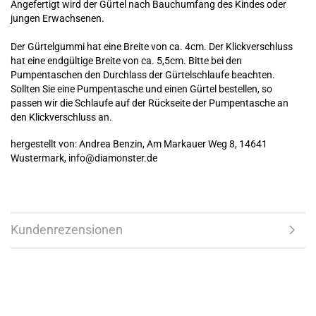
Angefertigt wird der Gürtel nach Bauchumfang des Kindes oder
jungen Erwachsenen.
Der Gürtelgummi hat eine Breite von ca. 4cm. Der Klickverschluss
hat eine endgültige Breite von ca. 5,5cm. Bitte bei den
Pumpentaschen den Durchlass der Gürtelschlaufe beachten.
Sollten Sie eine Pumpentasche und einen Gürtel bestellen, so
passen wir die Schlaufe auf der Rückseite der Pumpentasche an
den Klickverschluss an.
hergestellt von: Andrea Benzin, Am Markauer Weg 8, 14641
Wustermark, info@diamonster.de
Kundenrezensionen