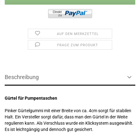
AUF DEN MERKZETTEL
FRAGE ZUM PRODUKT
Beschreibung
Gürtel für Pumpentaschen
Pinker Gürtelgummi mit einer Breite von ca. 4cm sorgt für stabilen
Halt. Ein Versteller sorgt dafür, dass man den Gürtel in der Weite
regulieren kann. Als Verschluss wurde ein Klicksystem ausgewählt.
Es ist leichtgängig und dennoch gut gesichert.