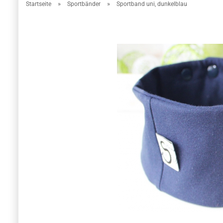
»
»
Startseite
Sportbänder
Sportband uni, dunkelblau