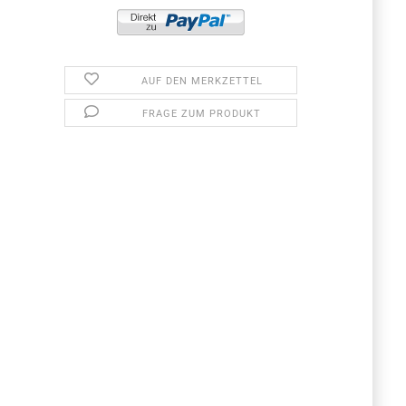
AUF DEN MERKZETTEL
FRAGE ZUM PRODUKT