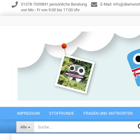
01578-7039891 persönliche Beratung
E-Mail: info@diamonst
von Mo - Fr von 9:00 bis 17:00 Uhr
IMPRESSUM
STOFFKUNDE
FRAGEN UND ANTWORTEN
Alle