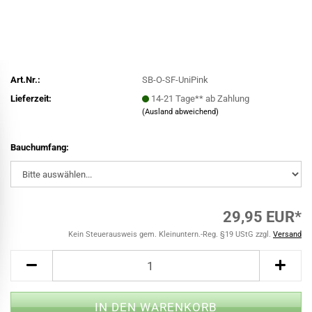
Art.Nr.:
SB-O-SF-UniPink
Lieferzeit:
14-21 Tage** ab Zahlung
(Ausland abweichend)
Bauchumfang:
29,95 EUR*
Kein Steuerausweis gem. Kleinuntern.-Reg. §19 UStG zzgl.
Versand