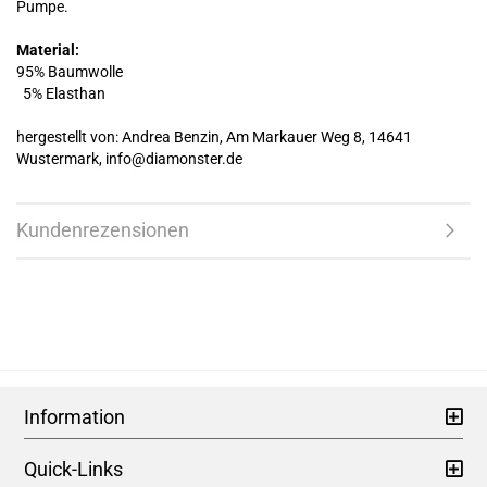
Pumpe.
Material:
95% Baumwolle
5% Elasthan
hergestellt von: Andrea Benzin, Am Markauer Weg 8, 14641
Wustermark, info@diamonster.de
Kundenrezensionen
Information
Quick-Links