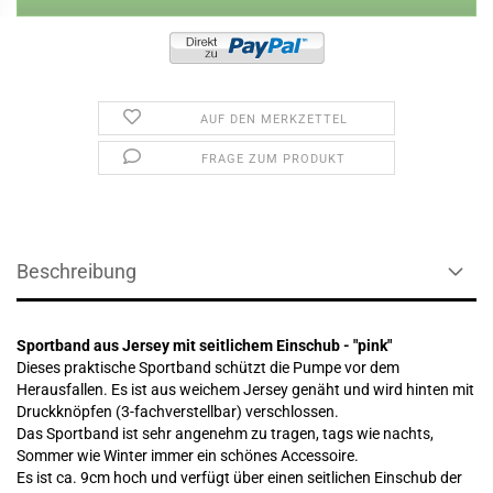
AUF DEN MERKZETTEL
FRAGE ZUM PRODUKT
Beschreibung
Sportband aus Jersey mit seitlichem Einschub - "pink"
Dieses praktische Sportband schützt die Pumpe vor dem
Herausfallen. Es ist aus weichem Jersey genäht und wird hinten mit
Druckknöpfen (3-fachverstellbar) verschlossen.
Das Sportband ist sehr angenehm zu tragen, tags wie nachts,
Sommer wie Winter immer ein schönes Accessoire.
Es ist ca. 9cm hoch und verfügt über einen seitlichen Einschub der