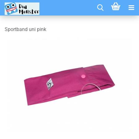
Sportband uni pink