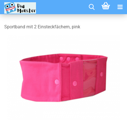
Sportband mit 2 Einsteckfächern, pink