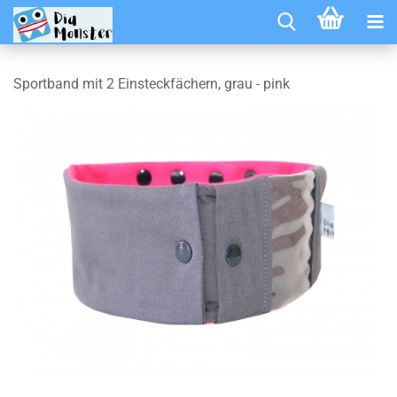
Sportband mit 2 Einsteckfächern, grau - pink